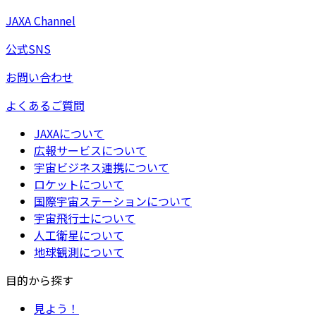
JAXA Channel
公式SNS
お問い合わせ
よくあるご質問
JAXAについて
広報サービスについて
宇宙ビジネス連携について
ロケットについて
国際宇宙ステーションについて
宇宙飛行士について
人工衛星について
地球観測について
目的から探す
見よう！